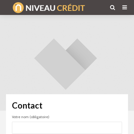
Contact
Votre nom (obligatoire)