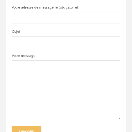
Votre adresse de messagerie (obligatoire)
Objet
Votre message