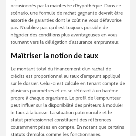
occasionnés par la mainlevée d’hypothèque. Dans ce
scénario, une formule de rachat gagnante devrait être
assortie de garanties dont le coût ne vous défavorise
pas. N’oubliez pas qu’il est toujours possible de
négocier des conditions plus avantageuses en vous
tournant vers la délégation d’assurance emprunteur.
Maîtriser la notion de taux
Le montant total du financement d’un rachat de
crédits est proportionnel au taux d’emprunt appliqué
sur le dossier. Celui-ci est calculé en tenant compte de
plusieurs paramètres et en se référant à un barème
propre à chaque organisme. Le profil de l’emprunteur
peut influer sur la disponibilité des prêteurs à moduler
le taux à la baisse. La situation patrimoniale et le
statut professionnel constituent des références
couramment prises en compte. En notant que certains
statuts d’emploi, comme les fonctionnaires,