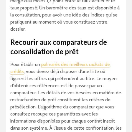
marge d’au moins 1,2 point entre le taux actuel et le
taux proposé. Un baromètre des taux est disponible à
la consultation, pour avoir une idée des indices qui se
pratiquent au moment où vous constituez votre
dossier.
Recourir aux comparateurs de
consolidation de prêt
Pour établir un
palmarès des meilleurs rachats de
crédits
, vous devez déjà disposer d’une liste où
figurent les offres qui prétendent au titre. Le moyen
d’obtenir ces références est de passer par un
comparateur. Les détails de vos besoins en matière de
restructuration de prêt constituent les critères de
présélection. L’algorithme du comparateur que vous
consultez recoupe ces paramètres avec les
informations disponibles pour chaque contrat inscrit
dans son système. À l’issue de cette confrontation, les