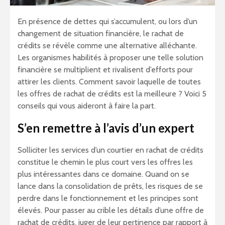
En présence de dettes qui s’accumulent, ou lors d’un
changement de situation financière, le rachat de
crédits se révèle comme une alternative alléchante.
Les organismes habilités à proposer une telle solution
financière se multiplient et rivalisent d’efforts pour
attirer les clients. Comment savoir laquelle de toutes
les offres de rachat de crédits est la meilleure ? Voici 5
conseils qui vous aideront à faire la part.
S’en remettre à l’avis d’un expert
Solliciter les services d’un courtier en rachat de crédits
constitue le chemin le plus court vers les offres les
plus intéressantes dans ce domaine. Quand on se
lance dans la consolidation de prêts, les risques de se
perdre dans le fonctionnement et les principes sont
élevés. Pour passer au crible les détails d’une offre de
rachat de crédits, juger de leur pertinence par rapport à