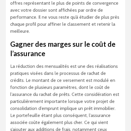
offres représentant le plus de points de convergence
avec votre dossier sont affichées par ordre de
performance. Il ne vous reste qu’à étudier de plus près
chaque profil pour affiner le classement et retenir la
meilleure.
Gagner des marges sur le coût de
l’assurance
La réduction des mensualités est une des réalisations
pratiques visées dans le processus de rachat de
crédits. Le montant de ce versement est modulé en
fonction de plusieurs paramètres, dont le coût de
l’assurance du rachat de prêts. Cette considération est
particulièrement importante lorsque votre projet de
consolidation d’emprunt implique un prêt immobilier.
Le portefeuille étant plus conséquent, l’assurance
associée coûte également plus cher. Ce qui vient
s’ajouter aux additions de frais, notamment ceux