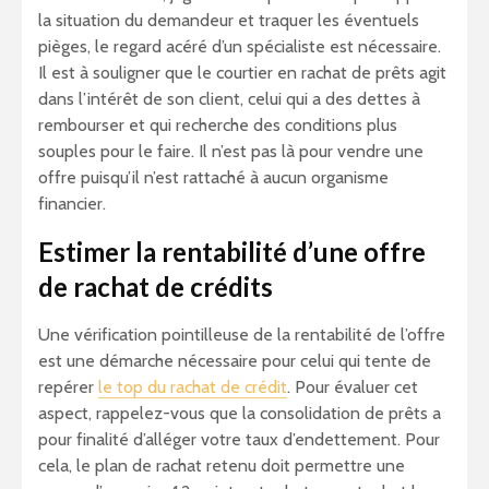
la situation du demandeur et traquer les éventuels
pièges, le regard acéré d’un spécialiste est nécessaire.
Il est à souligner que le courtier en rachat de prêts agit
dans l’intérêt de son client, celui qui a des dettes à
rembourser et qui recherche des conditions plus
souples pour le faire. Il n’est pas là pour vendre une
offre puisqu’il n’est rattaché à aucun organisme
financier.
Estimer la rentabilité d’une offre
de rachat de crédits
Une vérification pointilleuse de la rentabilité de l’offre
est une démarche nécessaire pour celui qui tente de
repérer
le top du rachat de crédit
. Pour évaluer cet
aspect, rappelez-vous que la consolidation de prêts a
pour finalité d’alléger votre taux d’endettement. Pour
cela, le plan de rachat retenu doit permettre une