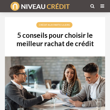
CRÉDIT AUX PARTICULIERS
5 conseils pour choisir le
meilleur rachat de crédit