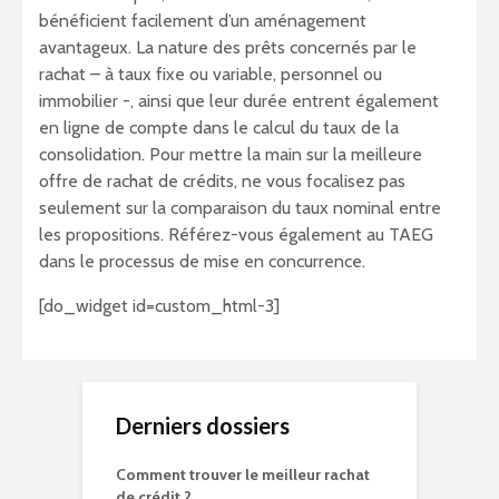
bénéficient facilement d’un aménagement
avantageux. La nature des prêts concernés par le
rachat – à taux fixe ou variable, personnel ou
immobilier -, ainsi que leur durée entrent également
en ligne de compte dans le calcul du taux de la
consolidation. Pour mettre la main sur la meilleure
offre de rachat de crédits, ne vous focalisez pas
seulement sur la comparaison du taux nominal entre
les propositions. Référez-vous également au TAEG
dans le processus de mise en concurrence.
[do_widget id=custom_html-3]
Derniers dossiers
Comment trouver le meilleur rachat
de crédit ?