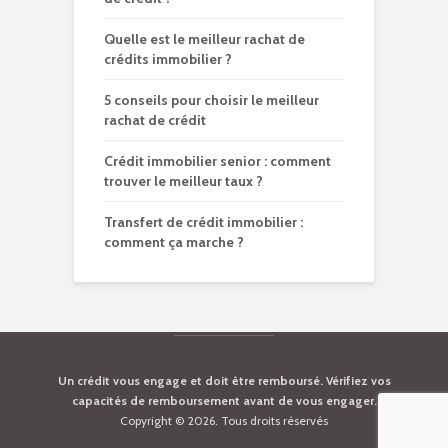
Quelle est le meilleur rachat de
crédits immobilier ?
5 conseils pour choisir le meilleur
rachat de crédit
Crédit immobilier senior : comment
trouver le meilleur taux ?
Transfert de crédit immobilier :
comment ça marche ?
Un crédit vous engage et doit être remboursé. Vérifiez vos
capacités de remboursement avant de vous engager.
Copyright © 2026. Tous droits réservés