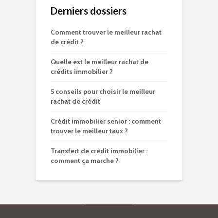
Derniers dossiers
Comment trouver le meilleur rachat
de crédit ?
Quelle est le meilleur rachat de
crédits immobilier ?
5 conseils pour choisir le meilleur
rachat de crédit
Crédit immobilier senior : comment
trouver le meilleur taux ?
Transfert de crédit immobilier :
comment ça marche ?