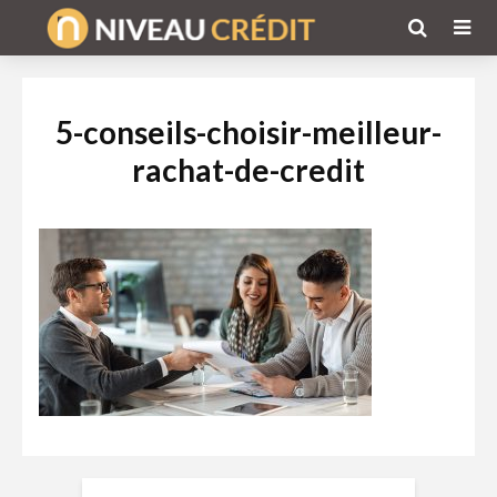
5-conseils-choisir-meilleur-
rachat-de-credit